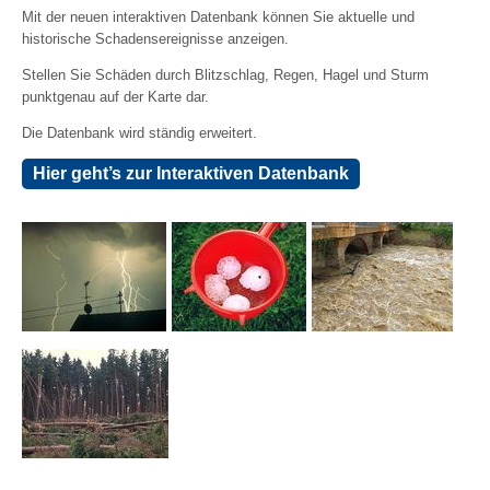
Mit der neuen interaktiven Datenbank können Sie aktuelle und
historische Schadensereignisse anzeigen.
Stellen Sie Schäden durch Blitzschlag, Regen, Hagel und Sturm
punktgenau auf der Karte dar.
Die Datenbank wird ständig erweitert.
Hier geht’s zur Interaktiven Datenbank