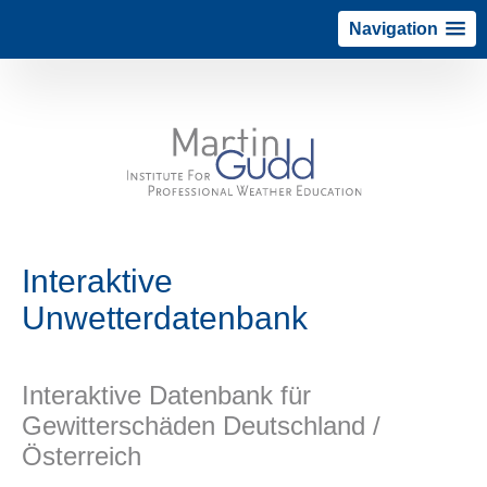
Navigation
Interaktive
Unwetterdatenbank
Interaktive Datenbank für
Gewitterschäden Deutschland /
Österreich